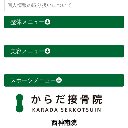
個人情報の取り扱いについて
整体メニュー
美容メニュー
スポーツメニュー
西神南院