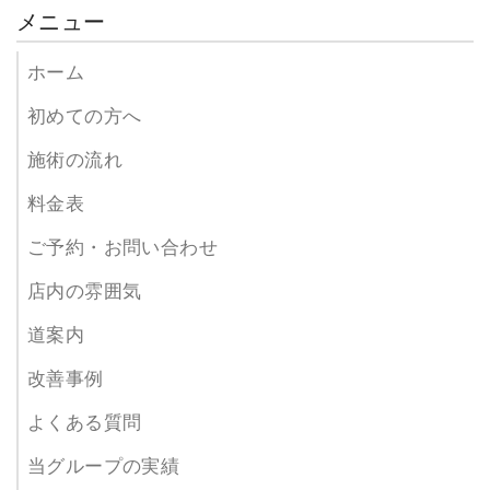
メニュー
ホーム
初めての方へ
施術の流れ
料金表
ご予約・お問い合わせ
店内の雰囲気
道案内
改善事例
よくある質問
当グループの実績