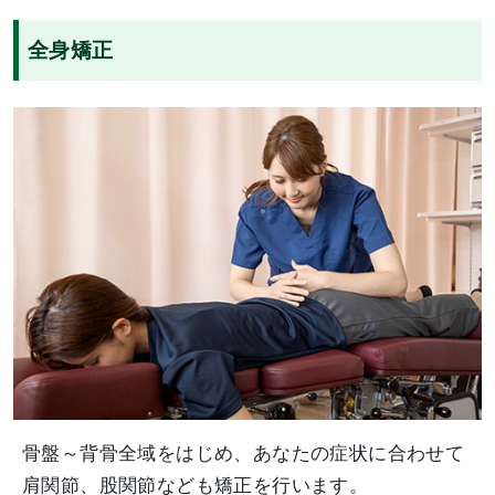
全身矯正
骨盤～背骨全域をはじめ、あなたの症状に合わせて
肩関節、股関節なども矯正を行います。