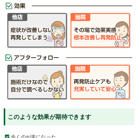
このような効果が期待できます
歩くのが楽になった