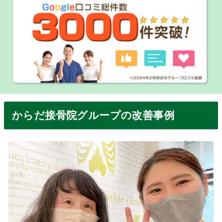
からだ接骨院グループの改善事例