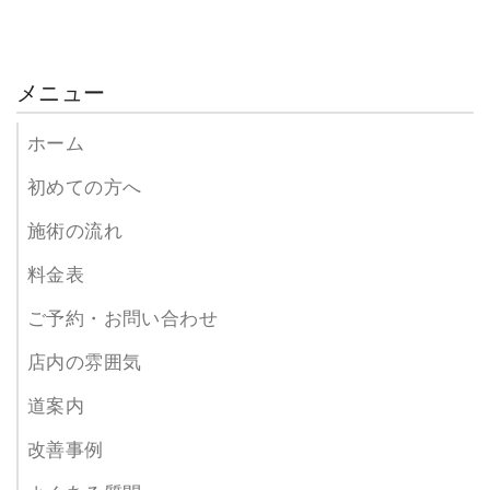
メニュー
ホーム
初めての方へ
施術の流れ
料金表
ご予約・お問い合わせ
店内の雰囲気
道案内
改善事例