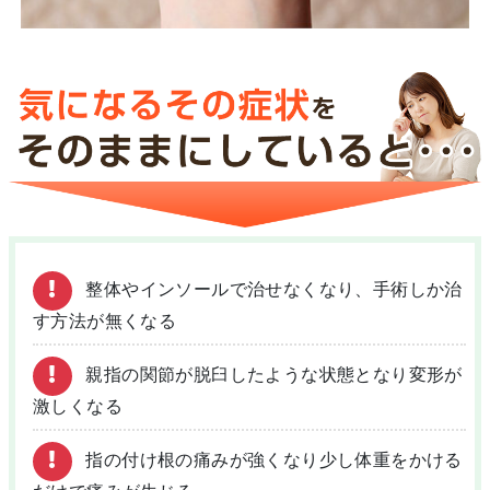
整体やインソールで治せなくなり、手術しか治
す方法が無くなる
親指の関節が脱臼したような状態となり変形が
激しくなる
指の付け根の痛みが強くなり少し体重をかける