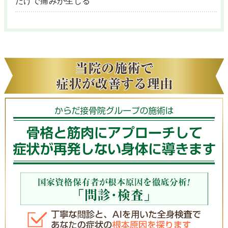
だけで痛みが生じる