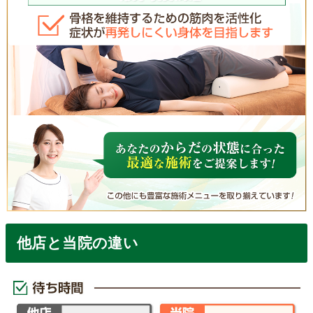
他店と当院の違い