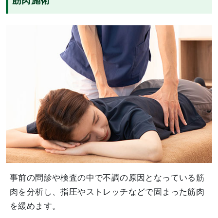
筋肉施術
事前の問診や検査の中で不調の原因となっている筋
肉を分析し、指圧やストレッチなどで固まった筋肉
を緩めます。