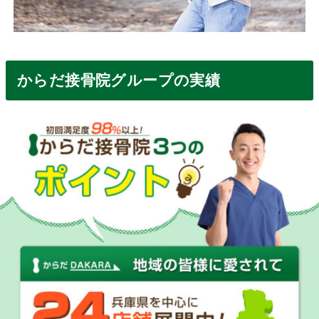
からだ接骨院グループの実績