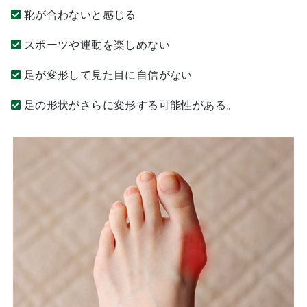
靴が合わないと感じる
スポーツや運動を楽しめない
足が変形して見た目に自信がない
足の形状がさらに変形する可能性がある。