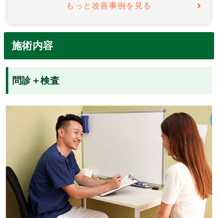
もっと改善事例を見る
施術内容
問診＋検査