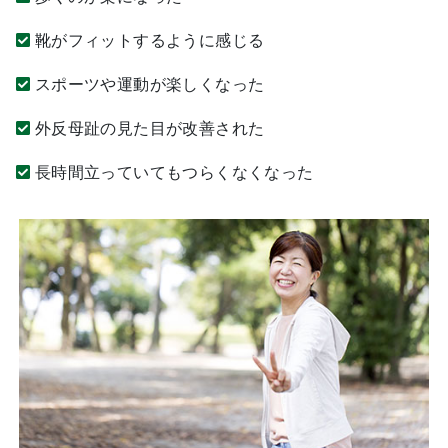
靴がフィットするように感じる
スポーツや運動が楽しくなった
外反母趾の見た目が改善された
長時間立っていてもつらくなくなった