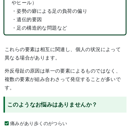
やヒール）
・姿勢の癖による足の負荷の偏り
・遺伝的要因
・足の構造的な問題など
これらの要素は相互に関連し、個人の状況によって
異なる場合があります。
外反母趾の原因は単一の要素によるものではなく、
複数の要素が組み合わさって発症することが多いで
す。
このようなお悩みはありませんか？
痛みがあり歩くのがつらい