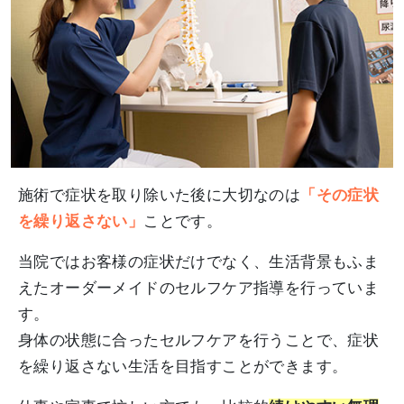
施術で症状を取り除いた後に大切なのは
「その症状
を繰り返さない」
ことです。
当院ではお客様の症状だけでなく、生活背景もふま
えたオーダーメイドのセルフケア指導を行っていま
す。
身体の状態に合ったセルフケアを行うことで、症状
を繰り返さない生活を目指すことができます。