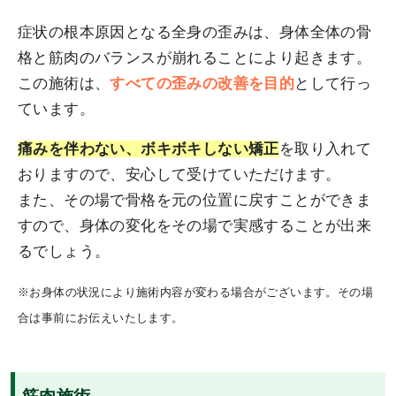
症状の根本原因となる全身の歪みは、身体全体の骨
格と筋肉のバランスが崩れることにより起きます。
この施術は、
すべての歪みの改善を目的
として行っ
ています。
痛みを伴わない、ボキボキしない矯正
を取り入れて
おりますので、安心して受けていただけます。
また、その場で骨格を元の位置に戻すことができま
すので、身体の変化をその場で実感することが出来
るでしょう。
※お身体の状況により施術内容が変わる場合がございます。その場
合は事前にお伝えいたします。