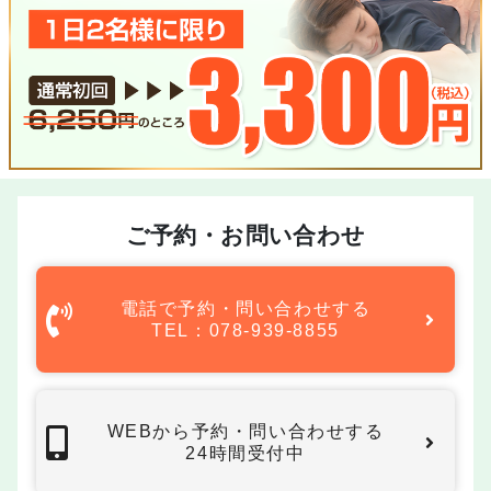
ご予約・お問い合わせ
電話で予約・問い合わせする
TEL：078-939-8855
WEBから予約・問い合わせする
24時間受付中