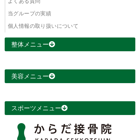
よくある質問
当グループの実績
個人情報の取り扱いについて
整体メニュー
美容メニュー
スポーツメニュー